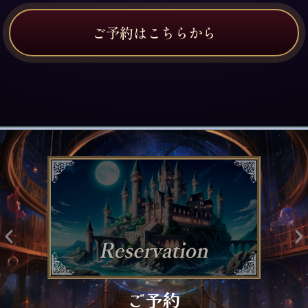
ご予約はこちらから
ご予約