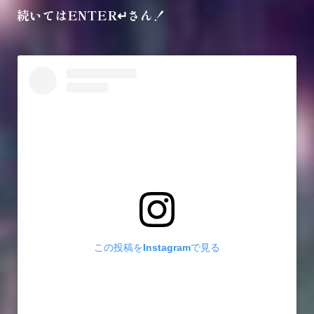
続いてはENTER↵さん！
この投稿をInstagramで見る