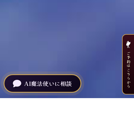
ご予約はこちらから