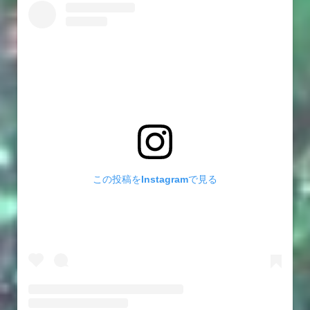
この投稿をInstagramで見る