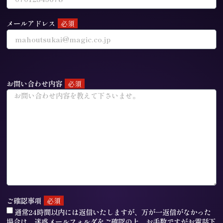
メールアドレス
お問い合わせ内容
ご確認事項
通常24時間以内には返信いたしますが、万が一返信がなかった
場合は、迷惑メールフォルダをご確認の上、お手数ですがお電話下