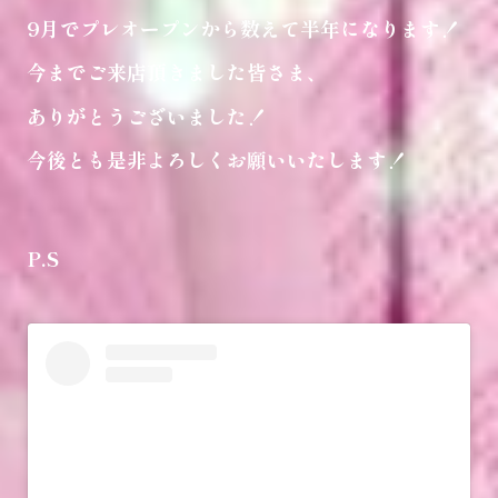
9月でプレオープンから数えて半年になります！
今までご来店頂きました皆さま、
ありがとうございました！
今後とも是非よろしくお願いいたします！
P.S