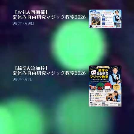
【お礼&再開催】
夏休み自由研究マジック教室2026
2026年7月30日
【締切&追加枠】
夏休み自由研究マジック教室2026
2026年7月8日