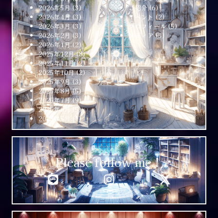
2026年5月
(3)
ご紹介
(6)
2026年4月
(3)
イベント
(2)
2026年3月
(3)
プロフィール
(5)
2026年2月
(3)
メディア
(3)
2026年1月
(2)
2025年12月
(8)
2025年11月
(2)
2025年10月
(2)
2025年9月
(3)
2025年8月
(5)
2025年7月
(9)
2025年6月
(5)
2025年5月
(1)
Please follow me！